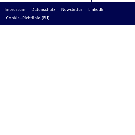
Impressum
Datenschutz
Newsletter
LinkedIn
Cookie-Richtlinie (EU)